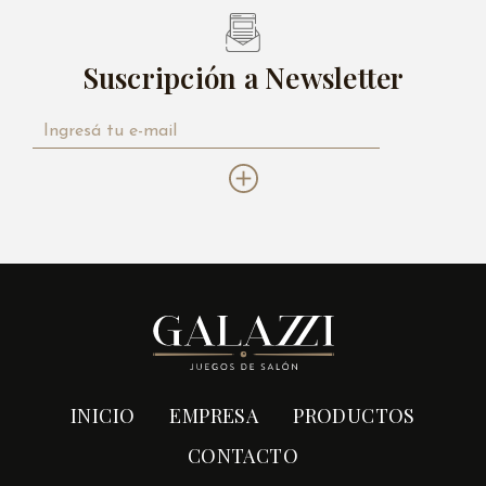
Suscripción a Newsletter
INICIO
EMPRESA
PRODUCTOS
CONTACTO