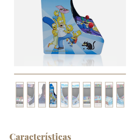
Características