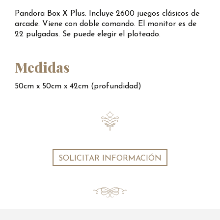
Pandora Box X Plus. Incluye 2600 juegos clásicos de
arcade. Viene con doble comando. El monitor es de
22 pulgadas. Se puede elegir el ploteado.
Medidas
50cm x 50cm x 42cm (profundidad)
SOLICITAR INFORMACIÓN