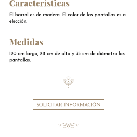
Características
El barral es de madera. El color de las pantallas es a
elección.
Medidas
120 cm largo, 28 cm de alto y 35 cm de diámetro las
pantallas.
SOLICITAR INFORMACIÓN