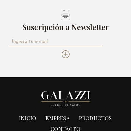
Suscripción a Newsletter
INICIO
EMPRESA
PRODUCTOS
CONTACTO