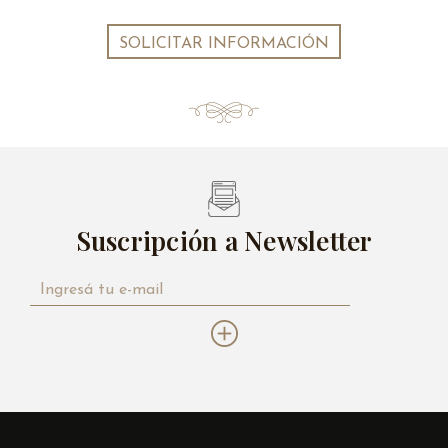
SOLICITAR INFORMACIÓN
Suscripción a Newsletter