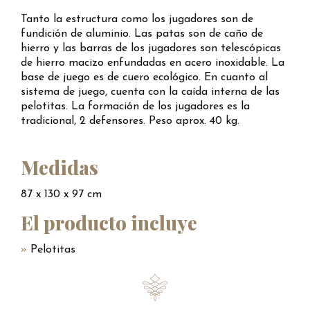
Tanto la estructura como los jugadores son de
fundición de aluminio. Las patas son de caño de
hierro y las barras de los jugadores son telescópicas
de hierro macizo enfundadas en acero inoxidable. La
base de juego es de cuero ecológico. En cuanto al
sistema de juego, cuenta con la caída interna de las
pelotitas. La formación de los jugadores es la
tradicional, 2 defensores. Peso aprox. 40 kg.
Medidas
87 x 130 x 97 cm
El producto incluye
Pelotitas