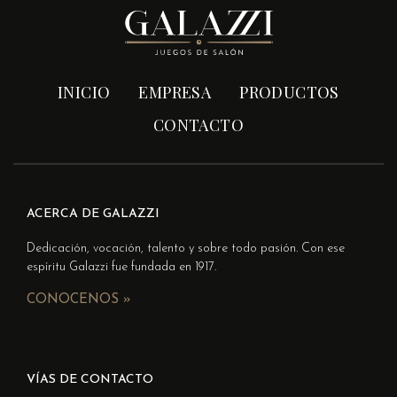
INICIO
EMPRESA
PRODUCTOS
CONTACTO
ACERCA DE GALAZZI
Dedicación, vocación, talento y sobre todo pasión. Con ese
espíritu Galazzi fue fundada en 1917.
CONOCENOS »
VÍAS DE CONTACTO