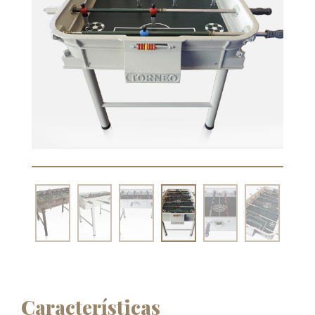
Características